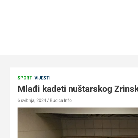
SPORT
VIJESTI
Mlađi kadeti nuštarskog Zrinsk
6 svibnja, 2024
Budica Info