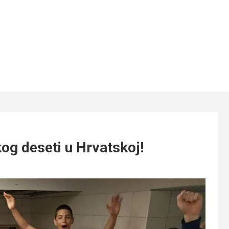
og deseti u Hrvatskoj!