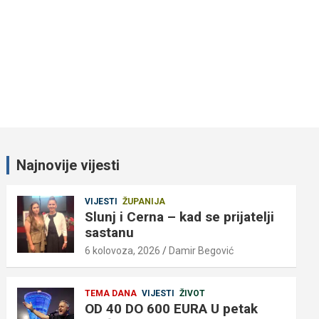
Najnovije vijesti
VIJESTI
ŽUPANIJA
Slunj i Cerna – kad se prijatelji
sastanu
6 kolovoza, 2026
Damir Begović
TEMA DANA
VIJESTI
ŽIVOT
OD 40 DO 600 EURA U petak