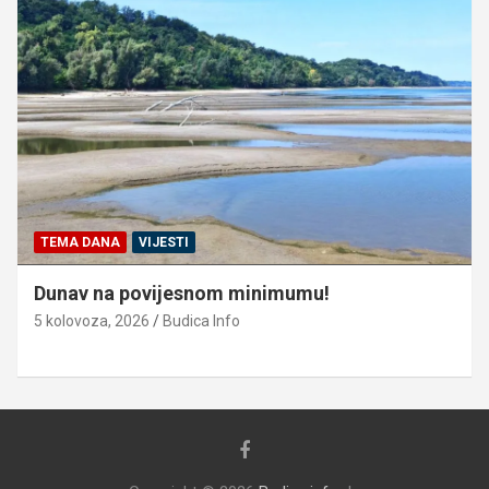
TEMA DANA
VIJESTI
Dunav na povijesnom minimumu!
5 kolovoza, 2026
Budica Info