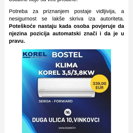
Potreba za priznanjem postaje vidljivija, a
nesigurnost se lakše skriva iza autoriteta.
Poteškoće nastaju kada osoba povjeruje da
njezina pozicija automatski znači i da je u
pravu.