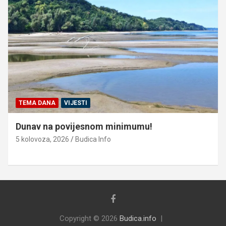
TEMA DANA
VIJESTI
Dunav na povijesnom minimumu!
5 kolovoza, 2026
Budica Info
Copyright © 2026
Budica.info