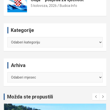
5 kolovoza, 2026
Budica Info
Kategorije
Kategorije
Arhiva
Arhiva
Možda ste propustili