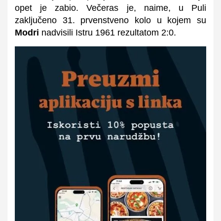
opet je zabio. Večeras je, naime, u Puli
zaključeno 31. prvenstveno kolo u kojem su
Modri
nadvisili Istru 1961 rezultatom 2:0.