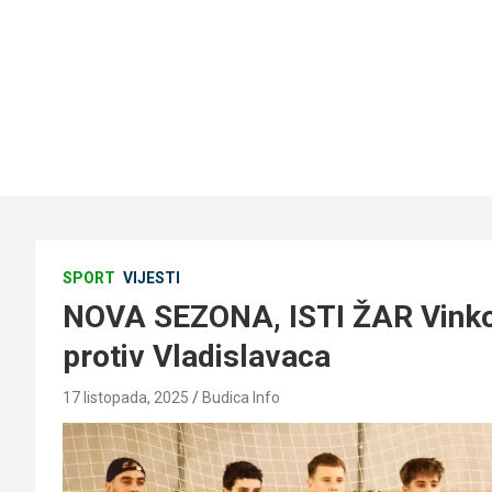
SPORT
VIJESTI
NOVA SEZONA, ISTI ŽAR Vinkov
protiv Vladislavaca
17 listopada, 2025
Budica Info