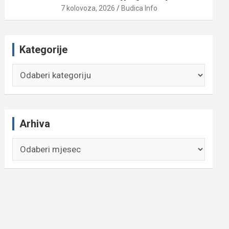
7 kolovoza, 2026
Budica Info
Kategorije
Kategorije
Arhiva
Arhiva