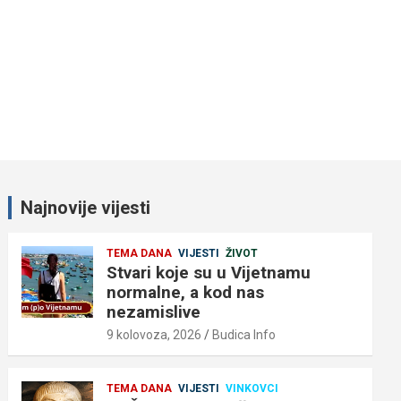
Najnovije vijesti
TEMA DANA
VIJESTI
ŽIVOT
Stvari koje su u Vijetnamu
normalne, a kod nas
nezamislive
9 kolovoza, 2026
Budica Info
TEMA DANA
VIJESTI
VINKOVCI