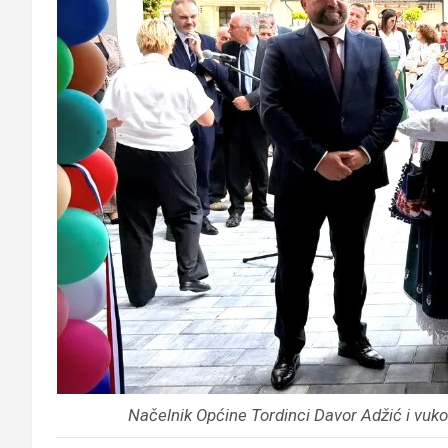
Načelnik Općine Tordinci Davor Adžić i vuk