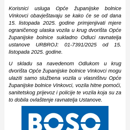
Korisnici usluga Opće županijske bolnice
Vinkovci obavještavaju se kako će se od dana
15. listopada 2025. godine primjenjivati mjere
ograničenog ulaska vozila u krug dvorišta Opće
županijske bolnice sukladno Odluci ravnatelja
ustanove URBROJ: 01-7391/2025 od 15.
listopada 2025. godine.
U skladu sa navedenom Odlukom u krug
dvorišta Opće županijske bolnice Vinkovci mogu
ulaziti samo službena vozila u vlasništvu Opće
županijske bolnice Vinkovci, vozila hitne pomoći,
sanitetskog prijevoz i policije te vozila koja su za
to dobila ovlaštenje ravnatelja Ustanove.