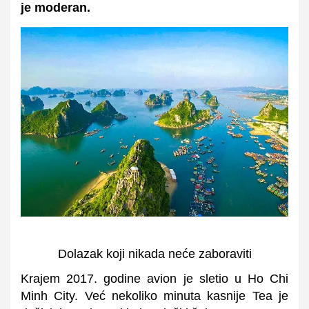
je moderan.
Dolazak koji nikada neće zaboraviti
Krajem 2017. godine avion je sletio u Ho Chi
Minh City.
Već nekoliko minuta kasnije Tea je