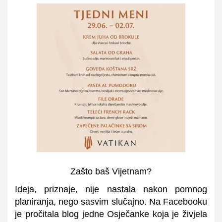
Zašto baš Vijetnam?
Ideja, priznaje, nije nastala nakon pomnog
planiranja, nego sasvim slučajno.
Na Facebooku
je pročitala blog jedne Osječanke koja je živjela