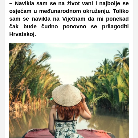
– Navikla sam se na život vani i najbolje se
osjećam u međunarodnom okruženju. Toliko
sam se navikla na Vijetnam da mi ponekad
čak bude čudno ponovno se prilagoditi
Hrvatskoj.