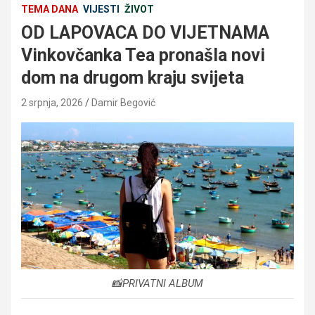
TEMA DANA
VIJESTI
ŽIVOT
OD LAPOVACA DO VIJETNAMA
Vinkovčanka Tea pronašla novi
dom na drugom kraju svijeta
2 srpnja, 2026
Damir Begović
📸PRIVATNI ALBUM