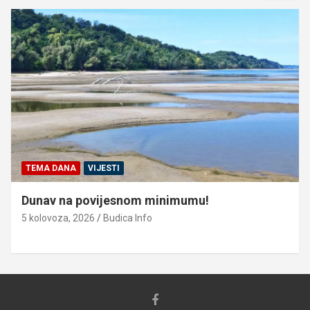
TEMA DANA
VIJESTI
Dunav na povijesnom minimumu!
5 kolovoza, 2026
Budica Info