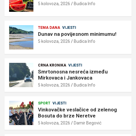
5 kolovoza, 2026
Budica Info
TEMA DANA
VIJESTI
Dunav na povijesnom minimumu!
5 kolovoza, 2026
Budica Info
CRNA KRONIKA
VIJESTI
Smrtonosna nesreća između
Mirkovaca i Jankovaca
5 kolovoza, 2026
Budica Info
SPORT
VIJESTI
Vinkovačke veslačice od zelenog
Bosuta do brze Neretve
5 kolovoza, 2026
Damir Begović