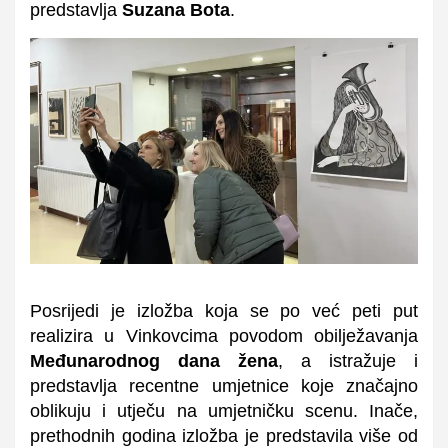
predstavlja
Suzana Bota
.
Posrijedi je izložba koja se po već peti put
realizira u Vinkovcima povodom obilježavanja
Međunarodnog dana žena
, a istražuje i
predstavlja recentne umjetnice koje značajno
oblikuju i utječu na umjetničku scenu. Inače,
prethodnih godina izložba je predstavila više od