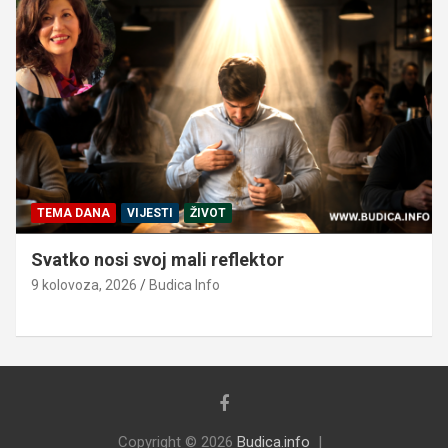
TEMA DANA
VIJESTI
ŽIVOT
Svatko nosi svoj mali reflektor
9 kolovoza, 2026
Budica Info
Copyright © 2026
Budica.info