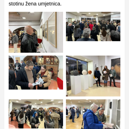
stotinu žena umjetnica.