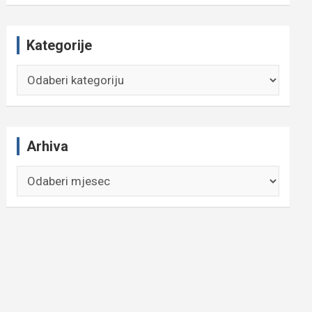
Kategorije
Kategorije
Arhiva
Arhiva