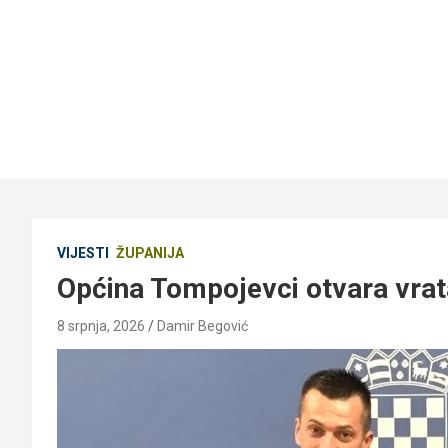
VIJESTI
ŽUPANIJA
Općina Tompojevci otvara vrat
8 srpnja, 2026
Damir Begović