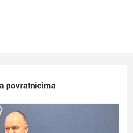
a povratnicima