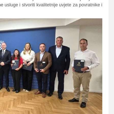
ne usluge i stvoriti kvalitetnije uvjete za povratnike i