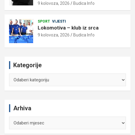
9 kolovoza, 2026
Budica Info
SPORT
VIJESTI
Lokomotiva – klub iz srca
9 kolovoza, 2026
Budica Info
Kategorije
Kategorije
Arhiva
Arhiva