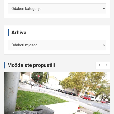
Kategorije
Arhiva
Arhiva
Možda ste propustili