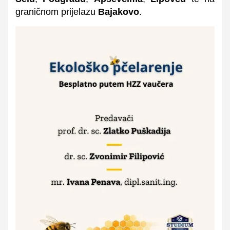
graničnom prijelazu
Bajakovo
.