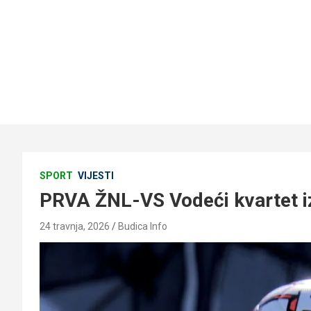
SPORT
VIJESTI
PRVA ŽNL-VS Vodeći kvartet i
24 travnja, 2026
Budica Info