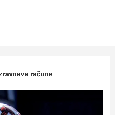
zravnava račune