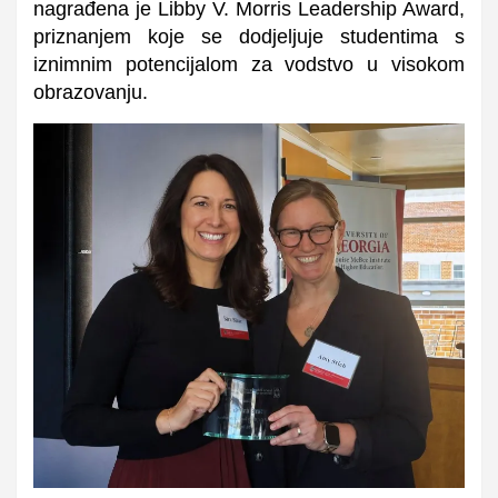
nagrađena je Libby V. Morris Leadership Award,
priznanjem koje se dodjeljuje studentima s
iznimnim potencijalom za vodstvo u visokom
obrazovanju.