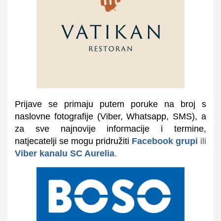
Prijave se primaju putem poruke na broj s
naslovne fotografije (Viber, Whatsapp, SMS), a
za sve najnovije informacije i termine,
natjecatelji se mogu pridružiti
Facebook grupi
ili
Viber kanalu SC Aurelia
.