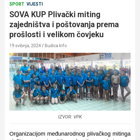
SPORT
VIJESTI
SOVA KUP Plivački miting
zajedništva i poštovanja prema
prošlosti i velikom čovjeku
19 svibnja, 2024
Budica Info
IZVOR: VPK
Organizacijom međunarodnog plivačkog mitinga