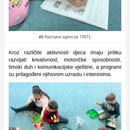
📸 Razvojna agencija TINTL
Kroz različite aktivnosti djeca imaju priliku
razvijati kreativnost, motoričke sposobnosti,
timski duh i komunikacijske vještine, a programi
su prilagođeni njihovom uzrastu i interesima.