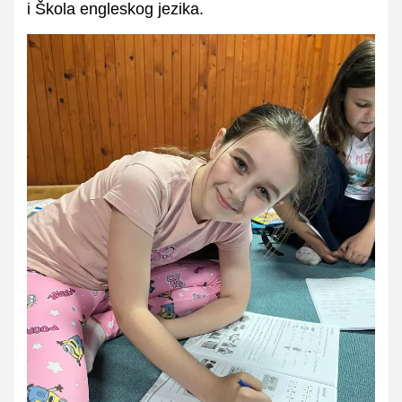
i
Škola engleskog jezika.