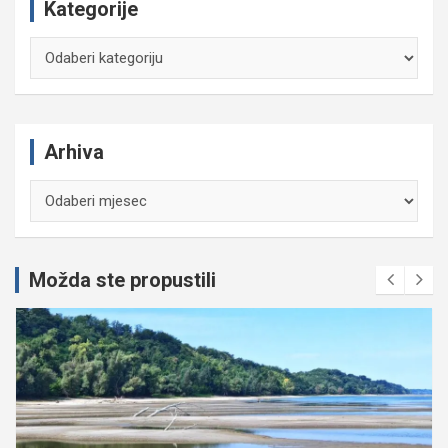
Kategorije
Kategorije
Arhiva
Arhiva
Možda ste propustili