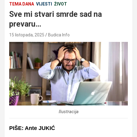
TEMA DANA
VIJESTI
ŽIVOT
Sve mi stvari smrde sad na
prevaru…
15 listopada, 2025
Budica Info
Ilustracija
PIŠE: Ante JUKIĆ