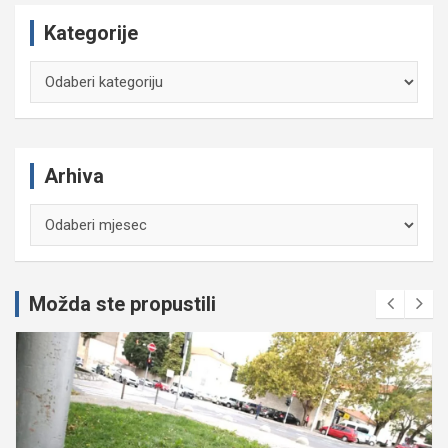
Kategorije
Kategorije
Arhiva
Arhiva
Možda ste propustili