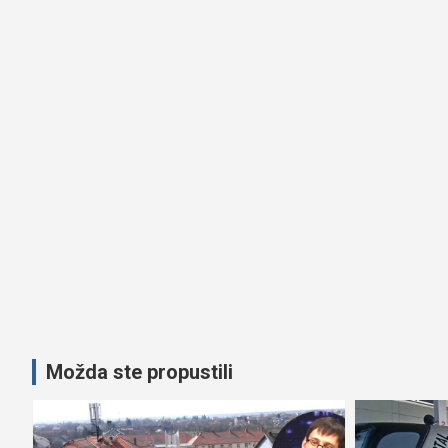
Možda ste propustili