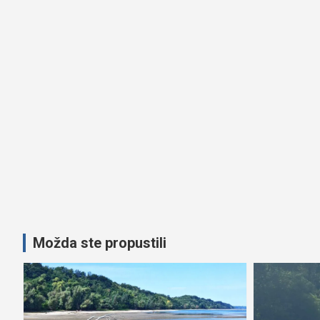
Možda ste propustili