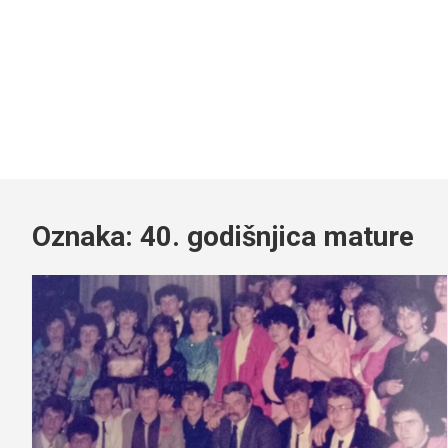
Oznaka:
40. godišnjica mature