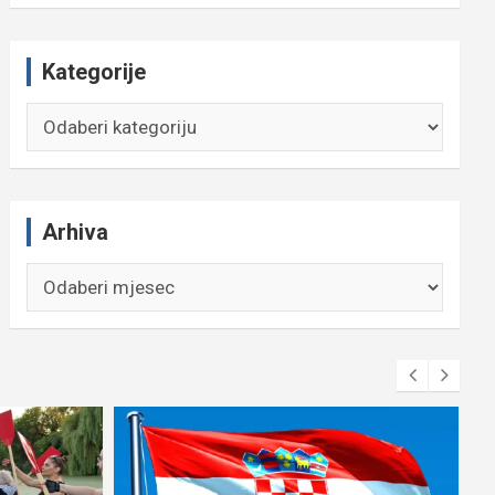
Kategorije
Kategorije
Arhiva
Arhiva