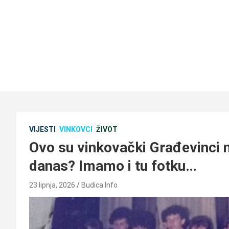
VIJESTI
VINKOVCI
ŽIVOT
Ovo su vinkovački Građevinci 
danas? Imamo i tu fotku…
23 lipnja, 2026
Budica Info