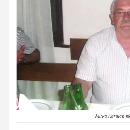
Mirko Karaica 