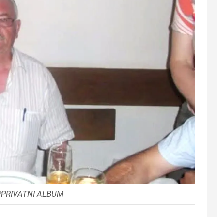
📸PRIVATNI ALBUM