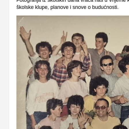
školske klupe, planove i snove o budućnosti.