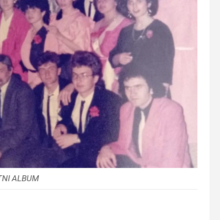
TNI ALBUM