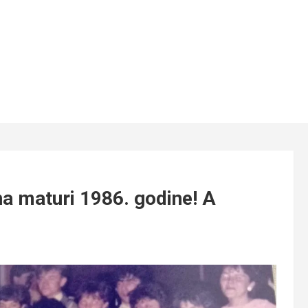
na maturi 1986. godine! A