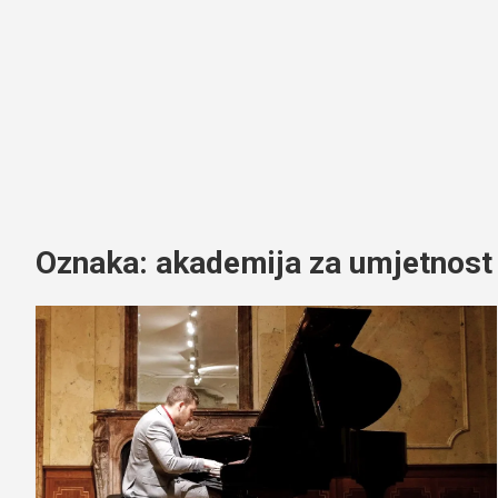
Oznaka:
akademija za umjetnost i