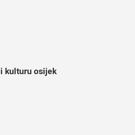
 kulturu osijek