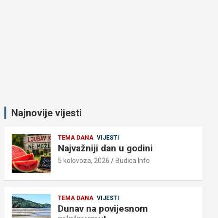
Najnovije vijesti
TEMA DANA
VIJESTI
Najvažniji dan u godini
5 kolovoza, 2026
Budica Info
TEMA DANA
VIJESTI
Dunav na povijesnom