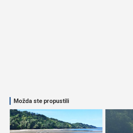
Možda ste propustili