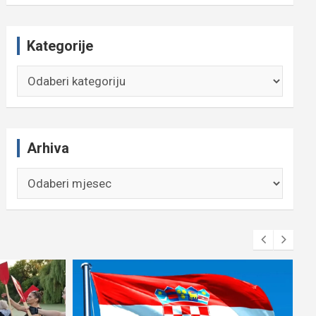
Kategorije
Kategorije
Arhiva
Arhiva