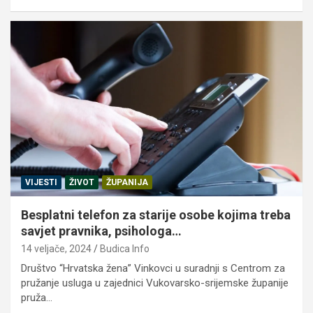
VIJESTI
ŽIVOT
ŽUPANIJA
Besplatni telefon za starije osobe kojima treba
savjet pravnika, psihologa…
14 veljače, 2024
Budica Info
Društvo “Hrvatska žena” Vinkovci u suradnji s Centrom za
pružanje usluga u zajednici Vukovarsko-srijemske županije
pruža…