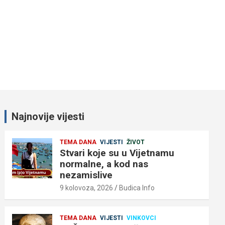
Najnovije vijesti
TEMA DANA
VIJESTI
ŽIVOT
Stvari koje su u Vijetnamu
normalne, a kod nas
nezamislive
9 kolovoza, 2026
Budica Info
TEMA DANA
VIJESTI
VINKOVCI