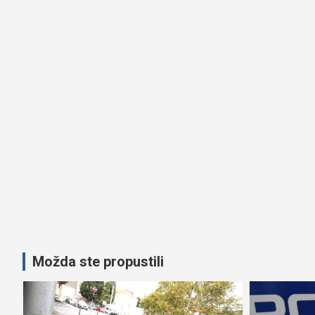
Možda ste propustili