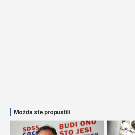
Možda ste propustili