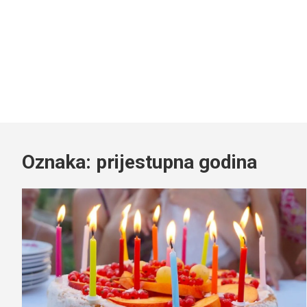
Oznaka:
prijestupna godina