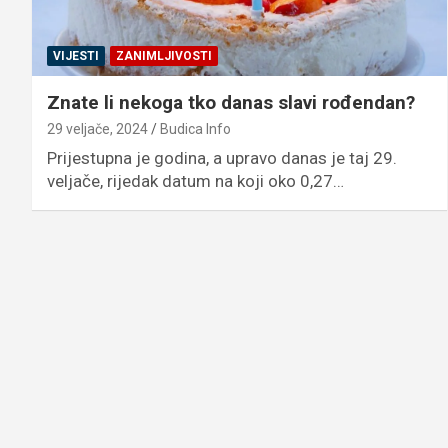
VIJESTI
ZANIMLJIVOSTI
Znate li nekoga tko danas slavi rođendan?
29 veljače, 2024
Budica Info
Prijestupna je godina, a upravo danas je taj 29.
veljače, rijedak datum na koji oko 0,27…