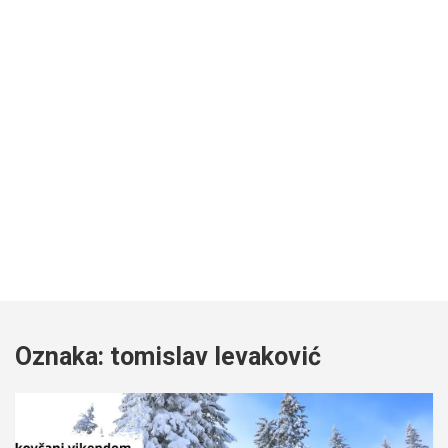
Oznaka:
tomislav levaković