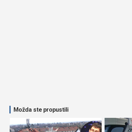
Možda ste propustili