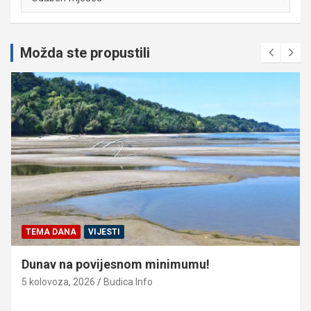
Možda ste propustili
TEMA DANA
VIJESTI
Dunav na povijesnom minimumu!
5 kolovoza, 2026
Budica Info