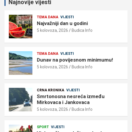
Najnovije vijesti
TEMA DANA
VIJESTI
Najvažniji dan u godini
5 kolovoza, 2026
Budica Info
TEMA DANA
VIJESTI
Dunav na povijesnom minimumu!
5 kolovoza, 2026
Budica Info
CRNA KRONIKA
VIJESTI
Smrtonosna nesreća između
Mirkovaca i Jankovaca
5 kolovoza, 2026
Budica Info
SPORT
VIJESTI