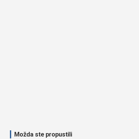
Možda ste propustili