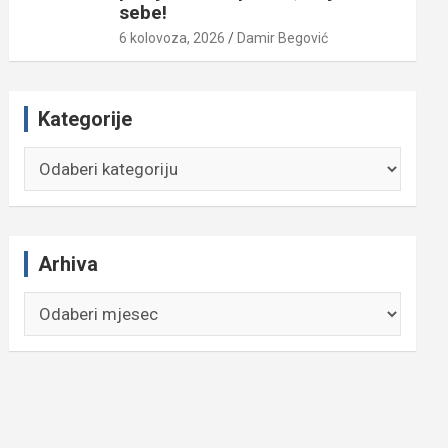
sebe!
6 kolovoza, 2026
Damir Begović
Kategorije
Kategorije
Arhiva
Arhiva