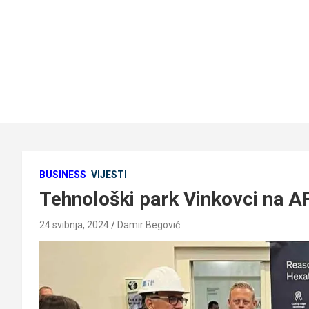
BUSINESS
VIJESTI
Tehnološki park Vinkovci na A
24 svibnja, 2024
Damir Begović