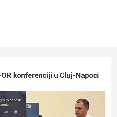
FOR konferenciji u Cluj-Napoci