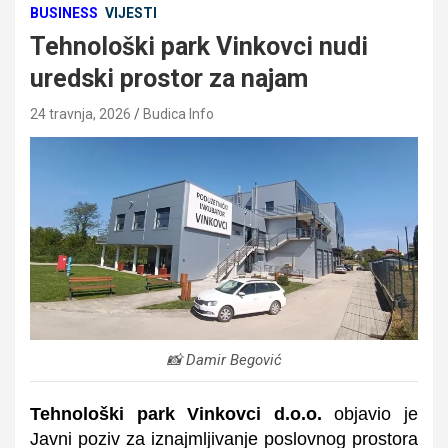
BUSINESS
VIJESTI
Tehnološki park Vinkovci nudi
uredski prostor za najam
24 travnja, 2026
Budica Info
📸 Damir Begović
Tehnološki park Vinkovci d.o.o.
objavio je
Javni poziv za iznajmljivanje poslovnog prostora