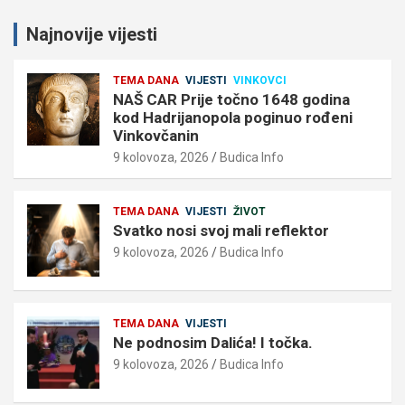
Najnovije vijesti
TEMA DANA
VIJESTI
VINKOVCI
NAŠ CAR Prije točno 1648 godina
kod Hadrijanopola poginuo rođeni
Vinkovčanin
9 kolovoza, 2026
Budica Info
TEMA DANA
VIJESTI
ŽIVOT
Svatko nosi svoj mali reflektor
9 kolovoza, 2026
Budica Info
TEMA DANA
VIJESTI
Ne podnosim Dalića! I točka.
9 kolovoza, 2026
Budica Info