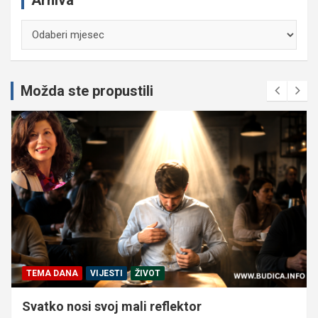
Arhiva
Možda ste propustili
TEMA DANA
VIJESTI
ŽIVOT
Svatko nosi svoj mali reflektor