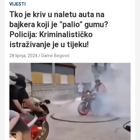
VIJESTI
Tko je kriv u naletu auta na
bajkera koji je ”palio” gumu?
Policija: Kriminalističko
istraživanje je u tijeku!
28 lipnja, 2024
Damir Begović