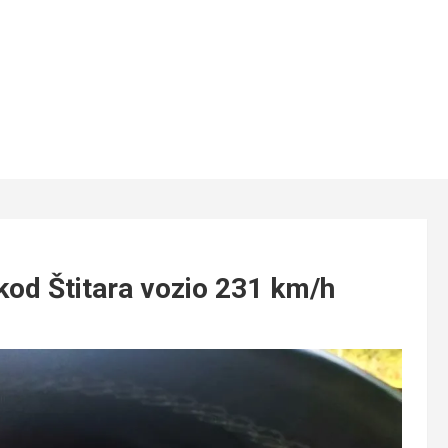
d Štitara vozio 231 km/h