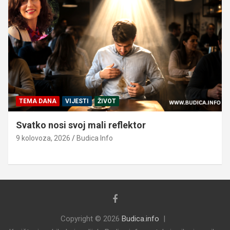
TEMA DANA
VIJESTI
ŽIVOT
Svatko nosi svoj mali reflektor
9 kolovoza, 2026
Budica Info
Copyright © 2026
Budica.info