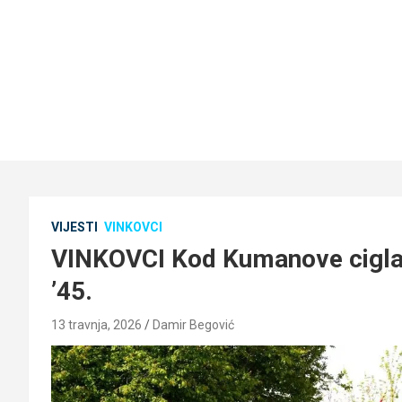
VIJESTI
VINKOVCI
VINKOVCI Kod Kumanove cigla
’45.
13 travnja, 2026
Damir Begović