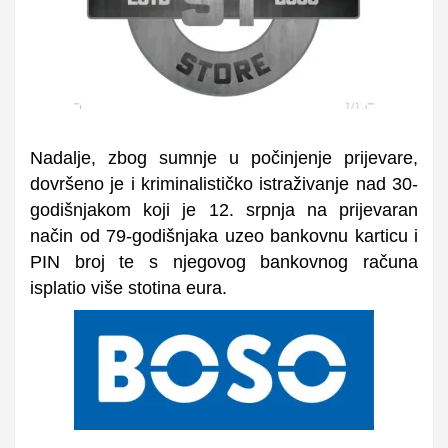
Nadalje, zbog sumnje u počinjenje prijevare,
dovršeno je i kriminalističko istraživanje nad 30-
godišnjakom koji je 12. srpnja na prijevaran
način od 79-godišnjaka uzeo bankovnu karticu i
PIN broj te s njegovog bankovnog računa
isplatio više stotina eura.