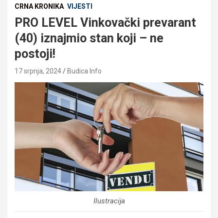
CRNA KRONIKA
VIJESTI
PRO LEVEL Vinkovački prevarant
(40) iznajmio stan koji – ne
postoji!
17 srpnja, 2024
Budica Info
Ilustracija