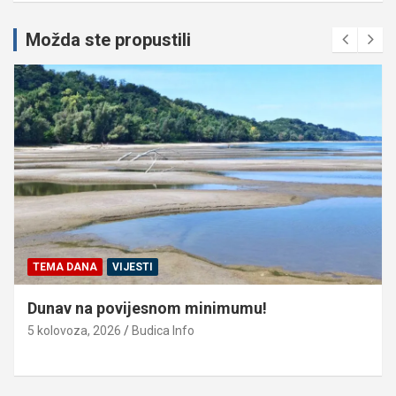
Možda ste propustili
TEMA DANA
VIJESTI
Dunav na povijesnom minimumu!
5 kolovoza, 2026
Budica Info