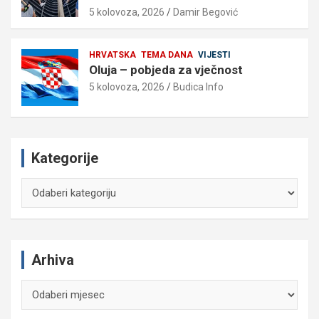
5 kolovoza, 2026
Damir Begović
HRVATSKA
TEMA DANA
VIJESTI
Oluja – pobjeda za vječnost
5 kolovoza, 2026
Budica Info
Kategorije
Kategorije
Arhiva
Arhiva