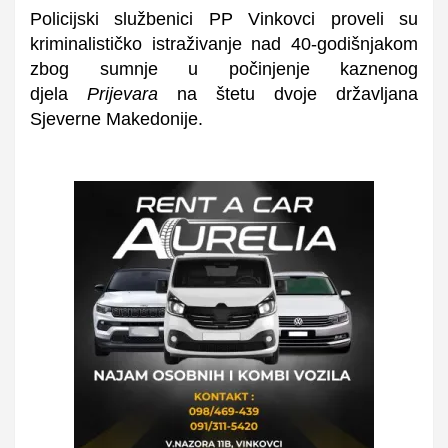
Policijski službenici PP Vinkovci proveli su
kriminalističko istraživanje nad 40-godišnjakom
zbog sumnje u počinjenje kaznenog
djela
Prijevara
na štetu dvoje državljana
Sjeverne Makedonije.