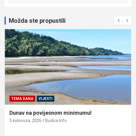
Možda ste propustili
TEMA DANA
VIJESTI
Dunav na povijesnom minimumu!
5 kolovoza, 2026
Budica Info