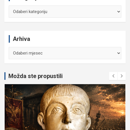
Kategorije
Arhiva
Arhiva
Možda ste propustili