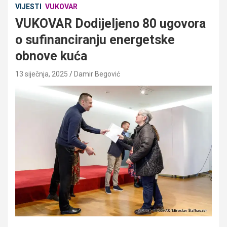
VIJESTI
VUKOVAR
VUKOVAR Dodijeljeno 80 ugovora
o sufinanciranju energetske
obnove kuća
13 siječnja, 2025
Damir Begović