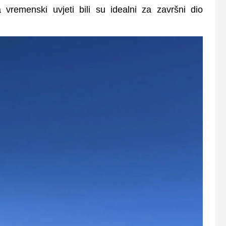
 vremenski uvjeti bili su idealni za završni dio