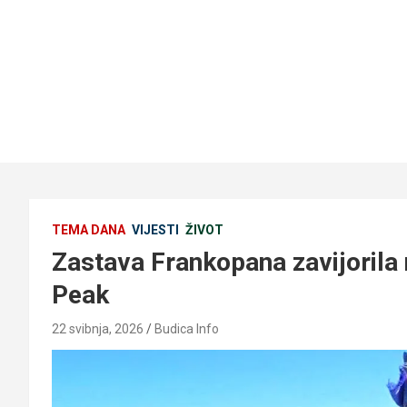
TEMA DANA
VIJESTI
ŽIVOT
Zastava Frankopana zavijorila
Peak
22 svibnja, 2026
Budica Info