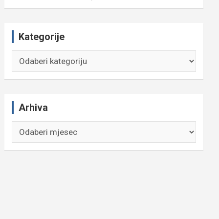
Kategorije
Kategorije
Arhiva
Arhiva