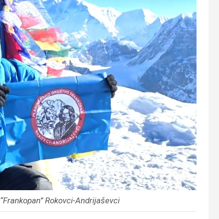
“Frankopan” Rokovci-Andrijaševci