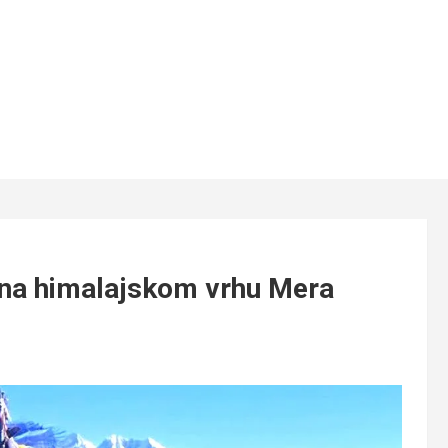
 na himalajskom vrhu Mera