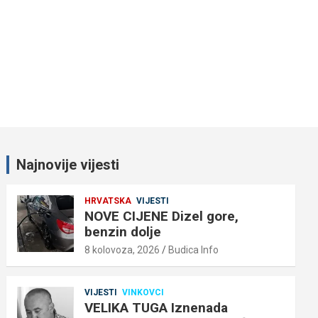
Najnovije vijesti
HRVATSKA
VIJESTI
NOVE CIJENE Dizel gore,
benzin dolje
8 kolovoza, 2026
Budica Info
VIJESTI
VINKOVCI
VELIKA TUGA Iznenada