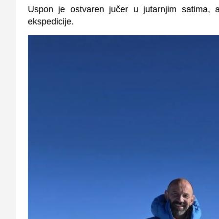
Uspon je ostvaren jučer u jutarnjim satima, a
ekspedicije.