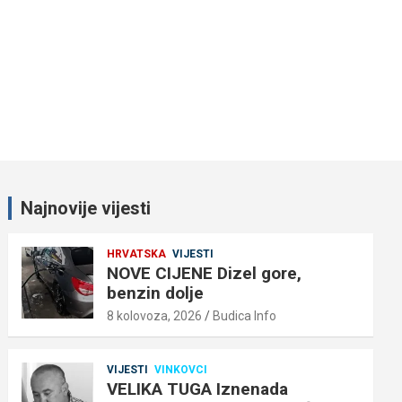
Najnovije vijesti
HRVATSKA
VIJESTI
NOVE CIJENE Dizel gore,
benzin dolje
8 kolovoza, 2026
Budica Info
VIJESTI
VINKOVCI
VELIKA TUGA Iznenada