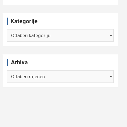
Kategorije
Kategorije
Arhiva
Arhiva