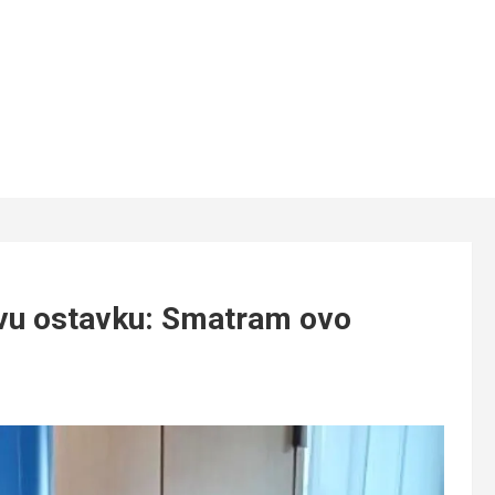
vu ostavku: Smatram ovo