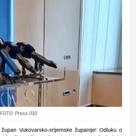
 FOTO: Press 032
 župan Vukovarsko-srijemske županije! Odluku o