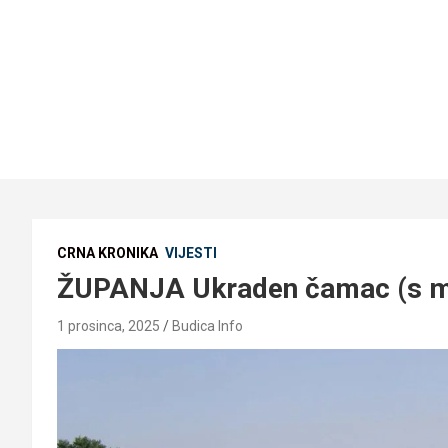
CRNA KRONIKA
VIJESTI
ŽUPANJA Ukraden čamac (s 
1 prosinca, 2025
Budica Info