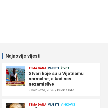
Najnovije vijesti
TEMA DANA
VIJESTI
ŽIVOT
Stvari koje su u Vijetnamu
normalne, a kod nas
nezamislive
9 kolovoza, 2026
Budica Info
TEMA DANA
VIJESTI
VINKOVCI