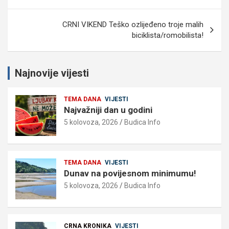
CRNI VIKEND Teško ozlijeđeno troje malih
biciklista/romobilista!
Najnovije vijesti
TEMA DANA
VIJESTI
Najvažniji dan u godini
5 kolovoza, 2026
Budica Info
TEMA DANA
VIJESTI
Dunav na povijesnom minimumu!
5 kolovoza, 2026
Budica Info
CRNA KRONIKA
VIJESTI