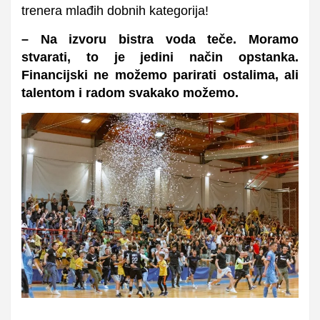
trenera mlađih dobnih kategorija!
– Na izvoru bistra voda teče. Moramo
stvarati, to je jedini način opstanka.
Financijski ne možemo parirati ostalima, ali
talentom i radom svakako možemo.