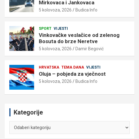
Mirkovaca i Jankovaca
5 kolovoza, 2026
Budica Info
SPORT
VIJESTI
Vinkovačke veslačice od zelenog
Bosuta do brze Neretve
5 kolovoza, 2026
Damir Begović
HRVATSKA
TEMA DANA
VIJESTI
Oluja – pobjeda za vječnost
5 kolovoza, 2026
Budica Info
Kategorije
Kategorije