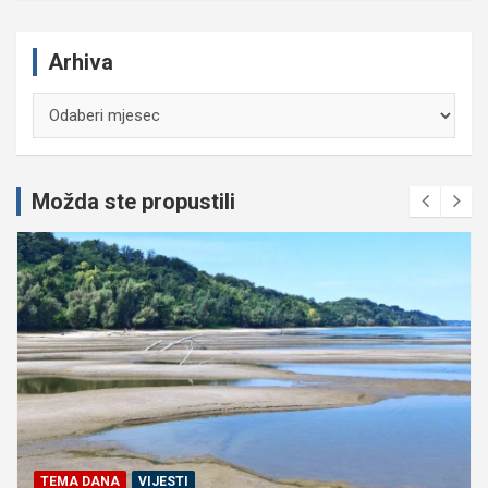
Arhiva
Arhiva
Možda ste propustili
TEMA DANA
VIJESTI