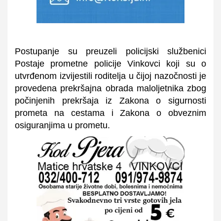
Postupanje su preuzeli policijski službenici
Postaje prometne policije Vinkovci koji su o
utvrđenom izvijestili roditelja u čijoj nazočnosti je
provedena prekršajna obrada maloljetnika zbog
počinjenih prekršaja iz Zakona o sigurnosti
prometa na cestama i Zakona o obveznim
osiguranjima u prometu.