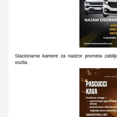
Stacionarne kamere za nadzor prometa zabilje
vozila.