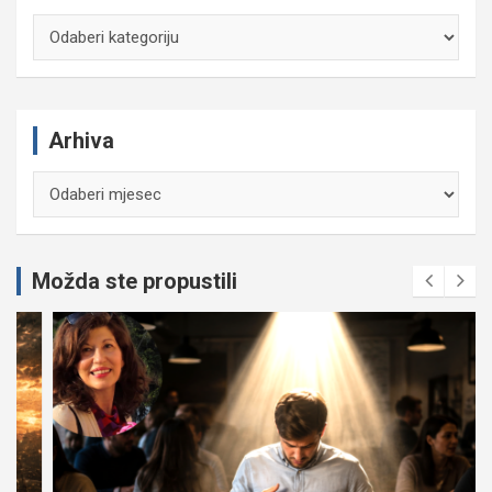
Kategorije
Arhiva
Arhiva
Možda ste propustili